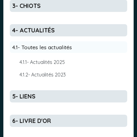
3- CHIOTS
4- ACTUALITÉS
4.1- Toutes les actualités
4.1.1- Actualités 2025
4.1.2- Actualités 2023
5- LIENS
6- LIVRE D'OR